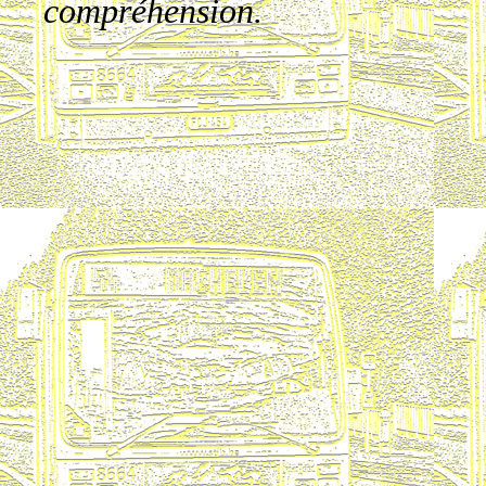
compréhension.