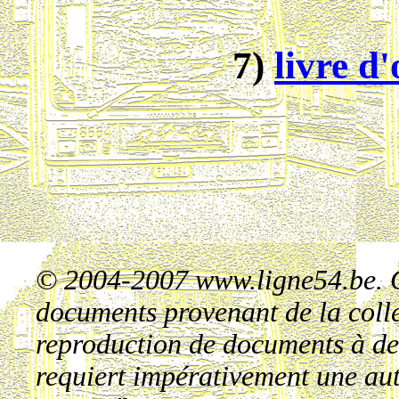
7)
livre d
© 2004-2007 www.ligne54.be. Ce 
documents provenant de la colle
reproduction de documents à des
requiert impérativement une aut