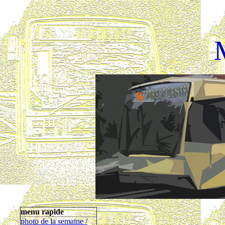
menu rapide
photo de la semaine /