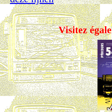
Visitez égal