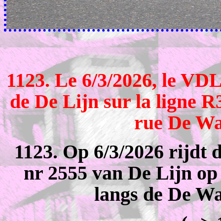
1123. Le 6/3/2026, le VD
de De Lijn sur la ligne R
rue De Wa
1123. Op 6/3/2026 rijdt
nr 2555 van De Lijn op
langs de De Wa