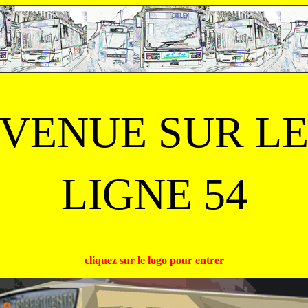
VENUE SUR LE
LIGNE 54
cliquez sur le logo pour entrer